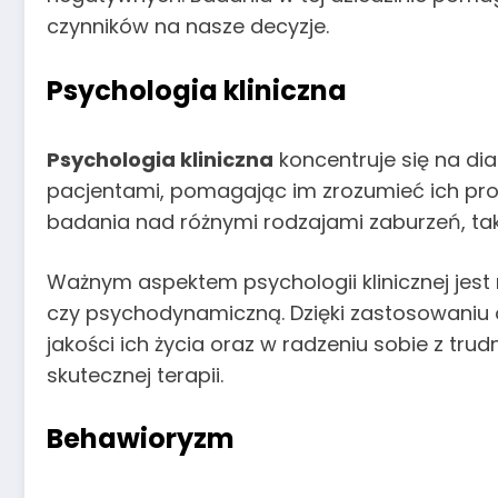
czynników na nasze decyzje.
Psychologia kliniczna
Psychologia kliniczna
koncentruje się na di
pacjentami, pomagając im zrozumieć ich pro
badania nad różnymi rodzajami zaburzeń, taki
Ważnym aspektem psychologii klinicznej jest
czy psychodynamiczną. Dzięki zastosowani
jakości ich życia oraz w radzeniu sobie z t
skutecznej terapii.
Behawioryzm