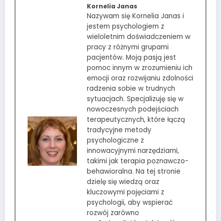
Kornelia Janas
Nazywam się Kornelia Janas i
jestem psychologiem z
wieloletnim doświadczeniem w
pracy z różnymi grupami
pacjentów. Moją pasją jest
pomoc innym w zrozumieniu ich
emocji oraz rozwijaniu zdolności
radzenia sobie w trudnych
sytuacjach. Specjalizuję się w
nowoczesnych podejściach
terapeutycznych, które łączą
tradycyjne metody
psychologiczne z
innowacyjnymi narzędziami,
takimi jak terapia poznawczo-
behawioralna. Na tej stronie
dzielę się wiedzą oraz
kluczowymi pojęciami z
psychologii, aby wspierać
rozwój zarówno