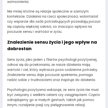
wzmocnienia.
Nie mniej istotne są relacje społeczne w szerszym
kontekście. Działania na rzecz społeczności, wolontariat
czy wsparcie dla osób potrzebujących pozwalają poczuć
się częścią większej całości, co znacząco wpływa na
poczucie sensu i wartości w życiu.
Znalezienie sensu życia i jego wpływ na
dobrostan
Sens życia, jako jeden z filarów psychologii pozytywnej,
odnosi się do przekonania, że nasze działania mają
wartość i cel, który wykracza poza codzienne potrzeby.
Znalezienie sensu daje poczucie spełnienia, pomaga
radzić sobie z trudnościami oraz inspiruje do działania.
Psychologia pozytywna wskazuje, że sens życia nie musi
być związany z wielkimi celami czy osiągnięciami. Często
odnajdujemy go w małych gestach, takich jak pomoc
innym, rozwijanie pasji czy pielęgnowanie relacji.