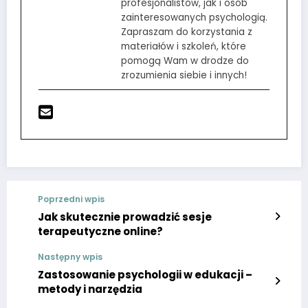
profesjonalistów, jak i osób
zainteresowanych psychologią.
Zapraszam do korzystania z
materiałów i szkoleń, które
pomogą Wam w drodze do
zrozumienia siebie i innych!
Poprzedni wpis
Jak skutecznie prowadzić sesje
terapeutyczne online?
Następny wpis
Zastosowanie psychologii w edukacji –
metody i narzędzia