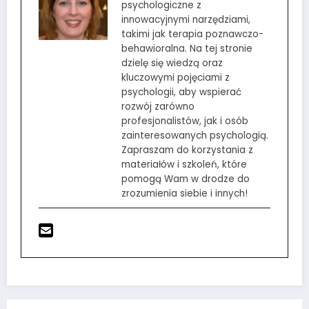
psychologiczne z
innowacyjnymi narzędziami,
takimi jak terapia poznawczo-
behawioralna. Na tej stronie
dzielę się wiedzą oraz
kluczowymi pojęciami z
psychologii, aby wspierać
rozwój zarówno
profesjonalistów, jak i osób
zainteresowanych psychologią.
Zapraszam do korzystania z
materiałów i szkoleń, które
pomogą Wam w drodze do
zrozumienia siebie i innych!