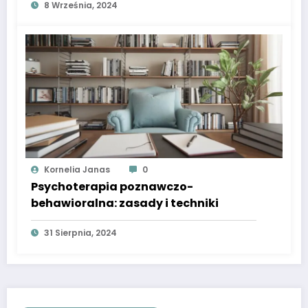
8 Września, 2024
Kornelia Janas
0
Psychoterapia poznawczo-
behawioralna: zasady i techniki
31 Sierpnia, 2024