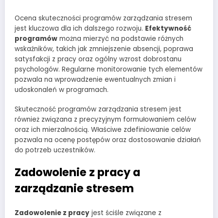
Ocena skuteczności programów zarządzania stresem
jest kluczowa dla ich dalszego rozwoju.
Efektywność
programów
można mierzyć na podstawie różnych
wskaźników, takich jak zmniejszenie absencji, poprawa
satysfakcji z pracy oraz ogólny wzrost dobrostanu
psychologów. Regularne monitorowanie tych elementów
pozwala na wprowadzenie ewentualnych zmian i
udoskonaleń w programach.
Skuteczność programów zarządzania stresem jest
również związana z precyzyjnym formułowaniem celów
oraz ich mierzalnością. Właściwe zdefiniowanie celów
pozwala na ocenę postępów oraz dostosowanie działań
do potrzeb uczestników.
Zadowolenie z pracy a
zarządzanie stresem
Zadowolenie z pracy
jest ściśle związane z