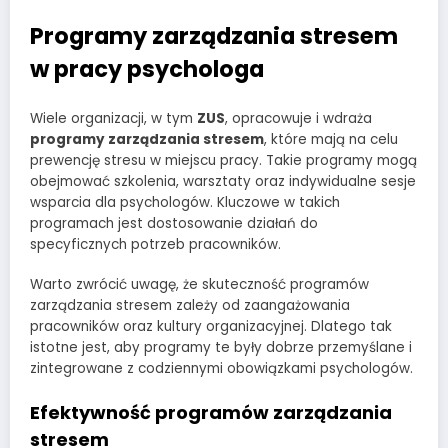
Programy zarządzania stresem
w pracy psychologa
Wiele organizacji, w tym
ZUS
, opracowuje i wdraża
programy zarządzania stresem
, które mają na celu
prewencję stresu w miejscu pracy. Takie programy mogą
obejmować szkolenia, warsztaty oraz indywidualne sesje
wsparcia dla psychologów. Kluczowe w takich
programach jest dostosowanie działań do
specyficznych potrzeb pracowników.
Warto zwrócić uwagę, że skuteczność programów
zarządzania stresem zależy od zaangażowania
pracowników oraz kultury organizacyjnej. Dlatego tak
istotne jest, aby programy te były dobrze przemyślane i
zintegrowane z codziennymi obowiązkami psychologów.
Efektywność programów zarządzania
stresem