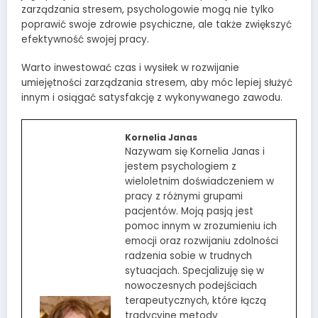
zarządzania stresem, psychologowie mogą nie tylko
poprawić swoje zdrowie psychiczne, ale także zwiększyć
efektywność swojej pracy.
Warto inwestować czas i wysiłek w rozwijanie
umiejętności zarządzania stresem, aby móc lepiej służyć
innym i osiągać satysfakcję z wykonywanego zawodu.
Kornelia Janas
Nazywam się Kornelia Janas i
jestem psychologiem z
wieloletnim doświadczeniem w
pracy z różnymi grupami
pacjentów. Moją pasją jest
pomoc innym w zrozumieniu ich
emocji oraz rozwijaniu zdolności
radzenia sobie w trudnych
sytuacjach. Specjalizuję się w
nowoczesnych podejściach
terapeutycznych, które łączą
tradycyjne metody