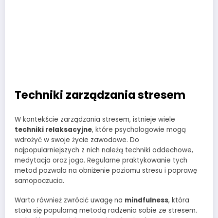
Techniki zarządzania stresem
W kontekście zarządzania stresem, istnieje wiele
techniki relaksacyjne
, które psychologowie mogą
wdrożyć w swoje życie zawodowe. Do
najpopularniejszych z nich należą techniki oddechowe,
medytacja oraz joga. Regularne praktykowanie tych
metod pozwala na obniżenie poziomu stresu i poprawę
samopoczucia.
Warto również zwrócić uwagę na
mindfulness
, która
stała się popularną metodą radzenia sobie ze stresem.