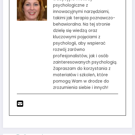
psychologiczne z
innowacyjnymi narzędziami,
takimi jak terapia poznawczo-
behawioralna. Na tej stronie
dzielę się wiedzą oraz
kluczowymi pojęciami z
psychologii, aby wspierać
rozwój zarówno
profesjonalistów, jak i osób
zainteresowanych psychologią.
Zapraszam do korzystania z
materiałów i szkoleń, które
pomogą Wam w drodze do
zrozumienia siebie i innych!