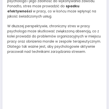
psychologa i jego zdolność do wykonywania zawodu.
Ponadto, stres może prowadzić do
spadku
efektywności
w pracy, co w końcu może wpłynąć na
jakość świadczonych usług.
W dłuższej perspektywie, chroniczny stres w pracy
psychologa może skutkować zwiększoną absencją, co z
kolei prowadzi do problemów organizacyjnych w miejscu
pracy oraz obniżenia morale w zespole terapeutycznym.
Dlatego tak ważne jest, aby psychologowie aktywnie
pracowali nad technikami zarządzania stresem.